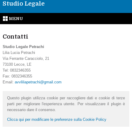
Studio Legale
MENU
Contatti
Studio Legale Petrachi
Lilia Lucia Petrachi
Via Ferrante Caracciolo, 21
73100
Lecce
,
LE
Tel:
0832346355
Fax
:
0832346355
Email:
avvliliapetrachi@gmail.com
Questo plugin utilizza cookie per raccogliere dati e cookie di terze
parti per migliorare l'esperienza utente. Per visualizzare il plugin è
necessario dare il consenso.
Clicca qui per modificare le preferenze sulla Cookie Policy